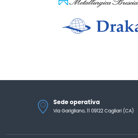
Sede operativa
Via Garigliano, 11 09122 Cagliari (CA)