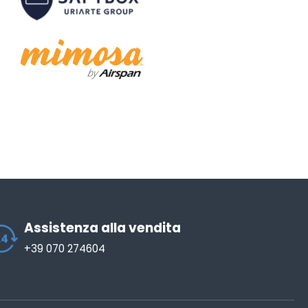
Assistenza alla vendita
+39 070 274604