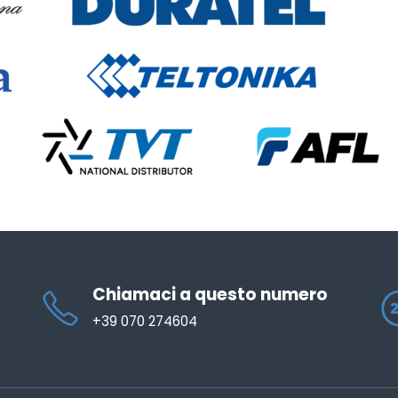
Chiamaci a questo numero
+39 070 274604