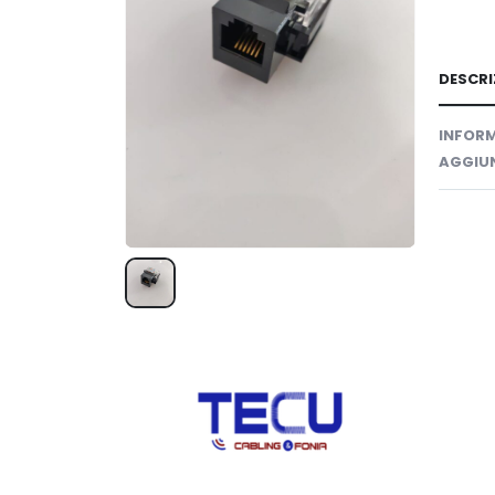
DESCRI
INFORM
AGGIUN