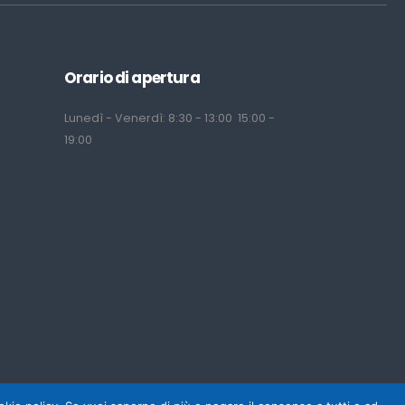
Orario di apertura
Lunedì - Venerdì: 8:30 - 13:00 15:00 -
19:00