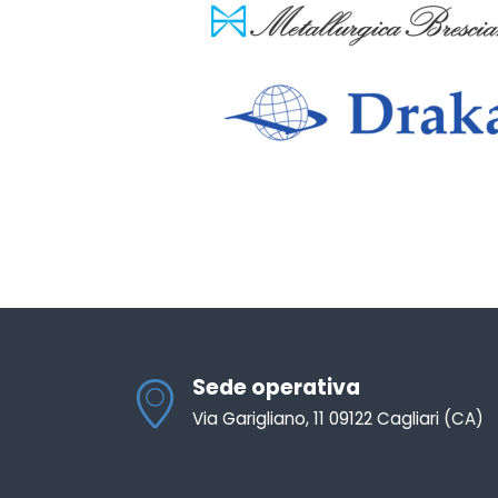
Sede operativa
Via Garigliano, 11 09122 Cagliari (CA)