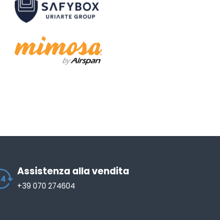
Assistenza alla vendita
+39 070 274604