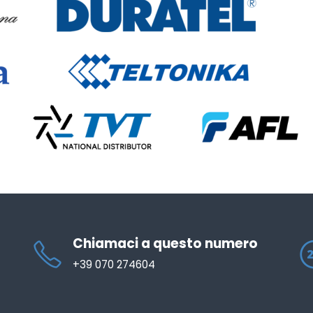
Chiamaci a questo numero
+39 070 274604