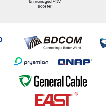
Unmanaged +12V
Booster