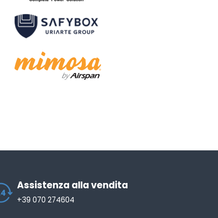
Assistenza alla vendita
+39 070 274604