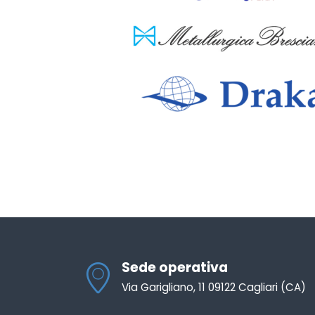
Sede operativa
Via Garigliano, 11 09122 Cagliari (CA)