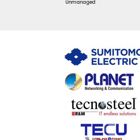
Unmanaged