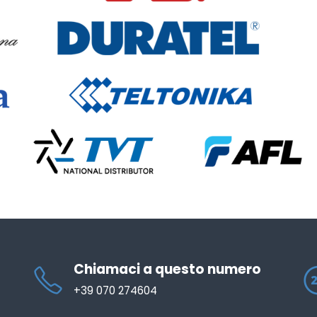
Chiamaci a questo numero
+39 070 274604