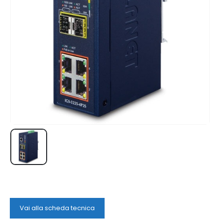
Vai alla scheda tecnica