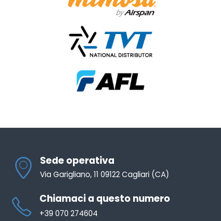
Sede operativa
Via Garigliano, 11 09122 Cagliari (CA)
Chiamaci a questo numero
+39 070 274604