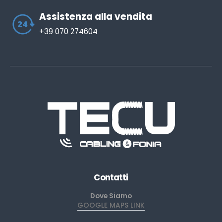
Assistenza alla vendita
+39 070 274604
Contatti
Dove Siamo
GOOGLE MAPS LINK