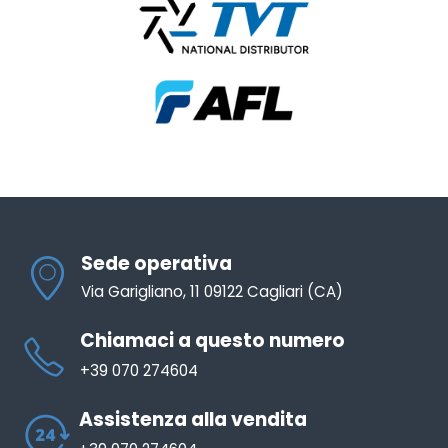
Sede operativa
Via Garigliano, 11 09122 Cagliari (CA)
Chiamaci a questo numero
+39 070 274604
Assistenza alla vendita