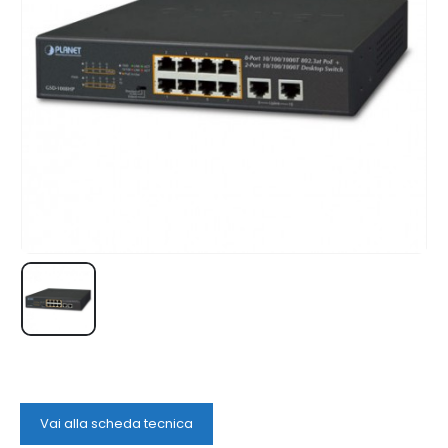
Vai alla scheda tecnica