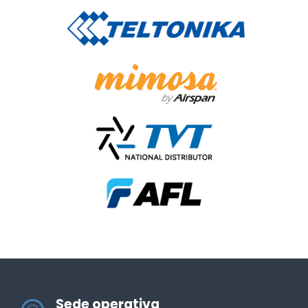
Sede operativa