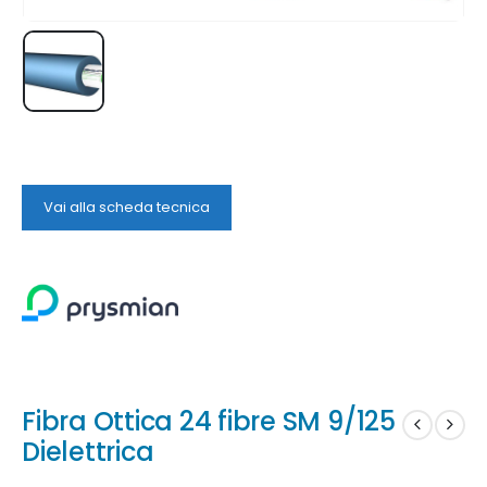
Vai alla scheda tecnica
Fibra Ottica 24 fibre SM 9/125
Dielettrica