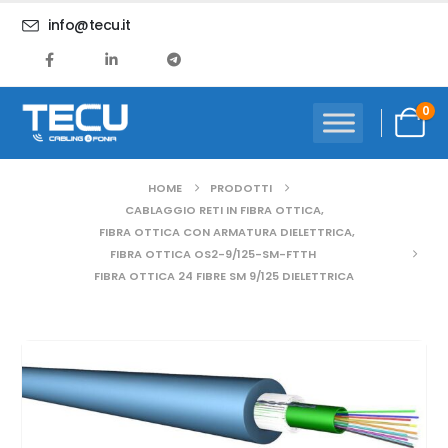
info@tecu.it
0
HOME
PRODOTTI
CABLAGGIO RETI IN FIBRA OTTICA
,
FIBRA OTTICA CON ARMATURA DIELETTRICA
,
FIBRA OTTICA OS2-9/125-SM-FTTH
FIBRA OTTICA 24 FIBRE SM 9/125 DIELETTRICA