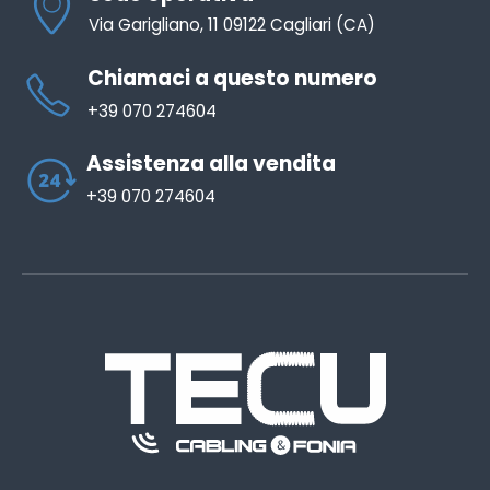
Via Garigliano, 11 09122 Cagliari (CA)
Chiamaci a questo numero
+39 070 274604
Assistenza alla vendita
+39 070 274604