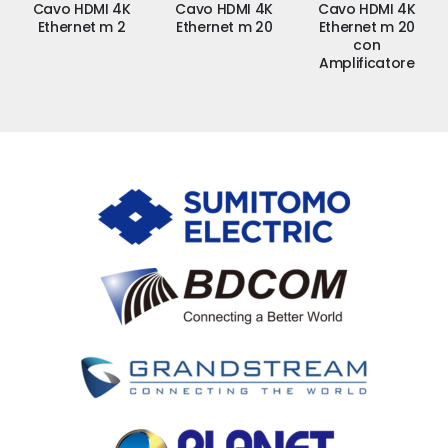
Cavo HDMI 4K
Cavo HDMI 4K
Cavo HDMI 4K
Ethernet m 2
Ethernet m 20
Ethernet m 20
con
Amplificatore