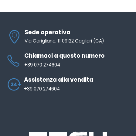
Sede operativa
Via Garigliano, 11 09122 Cagliari (CA)
Chiamaci a questo numero
+39 070 274604
Assistenza alla vendita
+39 070 274604