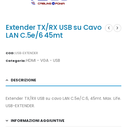
Extender TX/RX USB su Cavo
LAN C.5e/6 45mt
COD:
USB-EXTENDER
HDMI - VGA - USB
Categoria:
DESCRIZIONE
Extender TX/RX USB su cavo LAN C.5e/C.6, 45mt. Max. Life.
USB-EXTENDER.
INFORMAZIONI AGGIUNTIVE