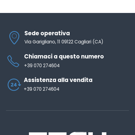
Sede operativa
Via Garigliano, 11 09122 Cagliari (CA)
Chiamaci a questo numero
+39 070 274604
Assistenza alla vendita
+39 070 274604