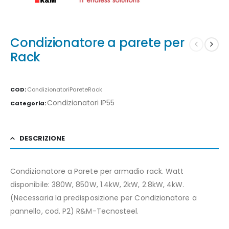
Condizionatore a parete per
Rack
COD:
CondizionatoriPareteRack
Condizionatori IP55
Categoria:
DESCRIZIONE
Condizionatore a Parete per armadio rack. Watt
disponibile: 380W, 850W, 1.4kW, 2kW, 2.8kW, 4kW.
(Necessaria la predisposizione per Condizionatore a
pannello, cod. P2) R&M-Tecnosteel.