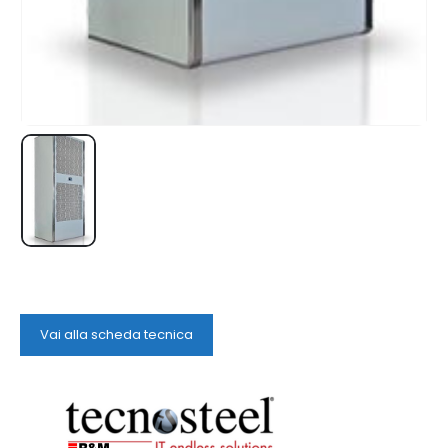
Vai alla scheda tecnica