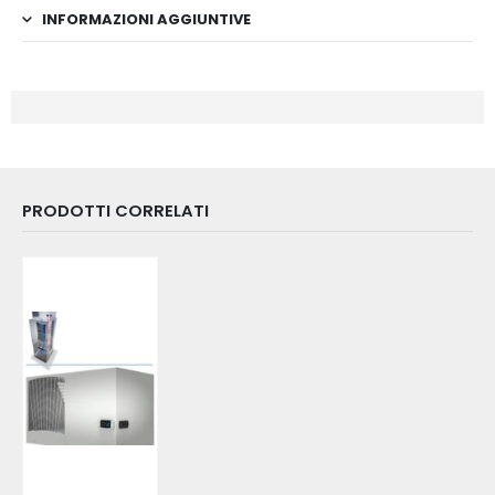
INFORMAZIONI AGGIUNTIVE
PRODOTTI CORRELATI