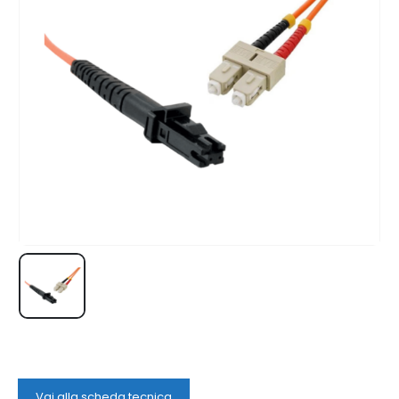
Vai alla scheda tecnica