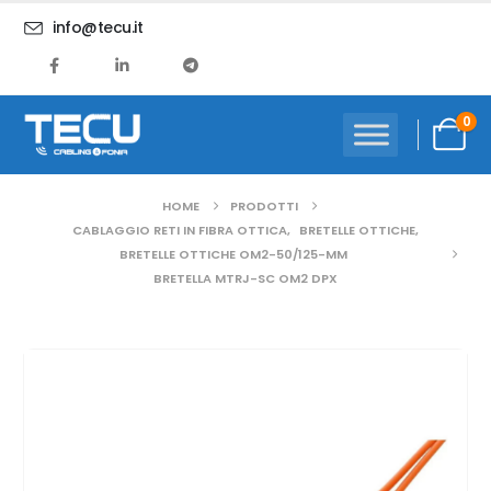
info@tecu.it
0
HOME
PRODOTTI
CABLAGGIO RETI IN FIBRA OTTICA
,
BRETELLE OTTICHE
,
BRETELLE OTTICHE OM2-50/125-MM
BRETELLA MTRJ-SC OM2 DPX