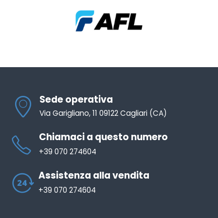
Sede operativa
Via Garigliano, 11 09122 Cagliari (CA)
Chiamaci a questo numero
+39 070 274604
Assistenza alla vendita
+39 070 274604