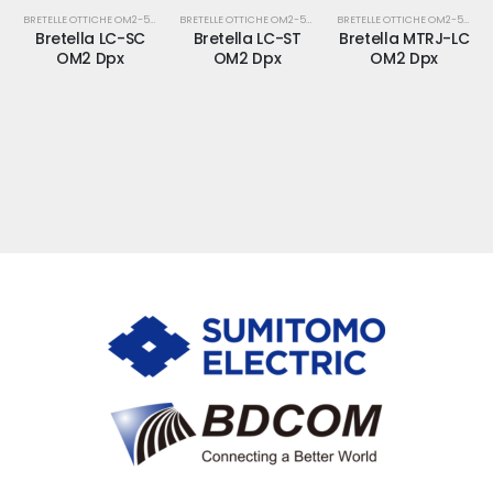
BRETELLE OTTICHE OM2-50/125-MM
BRETELLE OTTICHE OM2-50/125-MM
BRETELLE OTTICHE OM2-50/125-MM
Bretella LC-SC
Bretella LC-ST
Bretella MTRJ-LC
OM2 Dpx
OM2 Dpx
OM2 Dpx