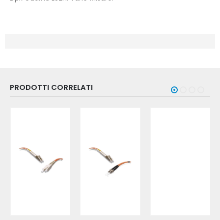
PRODOTTI CORRELATI