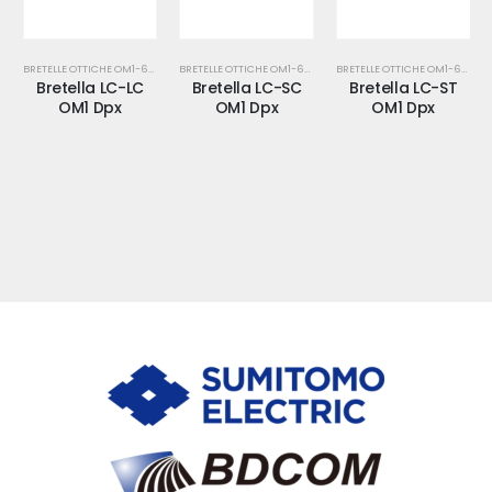
BRETELLE OTTICHE OM1-62,5/125-MM
BRETELLE OTTICHE OM1-62,5/125-MM
BRETELLE OTTICHE OM1-62,5/125-MM
Bretella LC-LC
Bretella LC-SC
Bretella LC-ST
OM1 Dpx
OM1 Dpx
OM1 Dpx