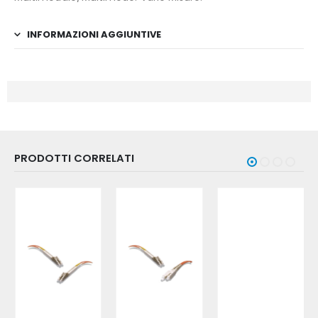
INFORMAZIONI AGGIUNTIVE
PRODOTTI CORRELATI