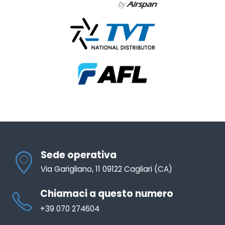
Sede operativa
Via Garigliano, 11 09122 Cagliari (CA)
Chiamaci a questo numero
+39 070 274604