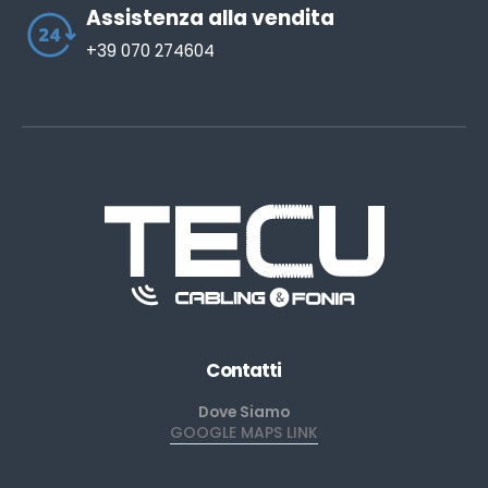
Assistenza alla vendita
+39 070 274604
Contatti
Dove Siamo
GOOGLE MAPS LINK