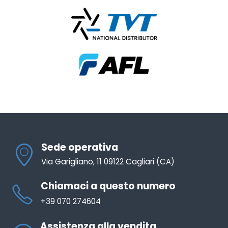
Sede operativa
Via Garigliano, 11 09122 Cagliari (CA)
Chiamaci a questo numero
+39 070 274604
Assistenza alla vendita