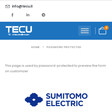
info@tecu.it
0
HOME
PASSWORD PROTECTED
This page is used by password-protected to preview the form
on customizer