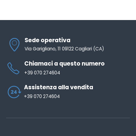
Sede operativa
Via Garigliano, 11 09122 Cagliari (CA)
Chiamaci a questo numero
+39 070 274604
Assistenza alla vendita
+39 070 274604