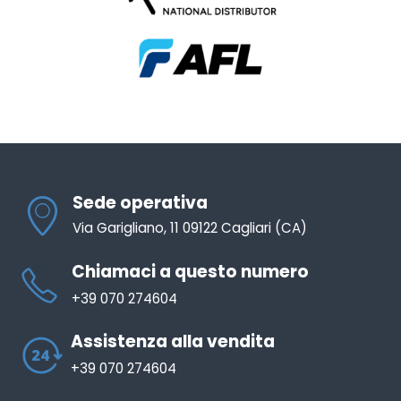
Sede operativa
Via Garigliano, 11 09122 Cagliari (CA)
Chiamaci a questo numero
+39 070 274604
Assistenza alla vendita
+39 070 274604