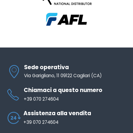
Sede operativa
Via Garigliano, 11 09122 Cagliari (CA)
Chiamaci a questo numero
+39 070 274604
Assistenza alla vendita
+39 070 274604